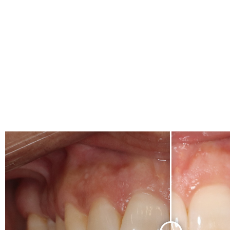
CONSULTAR