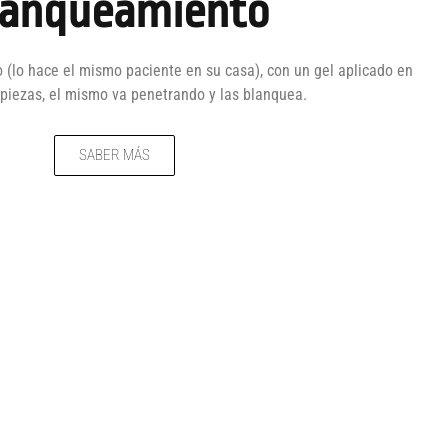
lanqueamiento
 (lo hace el mismo paciente en su casa), con un gel aplicado en
 piezas, el mismo va penetrando y las blanquea.
SABER MÁS