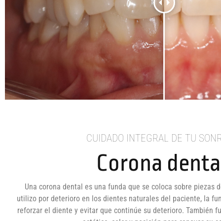
CUIDADO INTEGRAL DE TU SON
Corona denta
Una corona dental es una funda que se coloca sobre piezas d
utilizo por deterioro en los dientes naturales del paciente, la 
reforzar el diente y evitar que continúe su deterioro. También 