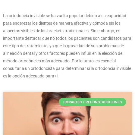
La ortodoncia invisible se ha vuelto popular debido a su capacidad
para enderezar los dientes de manera efectiva y cómoda sin los
aspectos visibles de los brackets tradicionales. Sin embargo, es
importante destacar que no todos los pacientes son candidatos para
este tipo de tratamiento, ya que la gravedad de sus problemas de
alineación dental y otros factores pueden influir en la elección del
método ortodóncico más adecuado. Por lo tanto, es esencial
consultar a un ortodoncista para determinar si la ortodoncia invisible
es la opción adecuada para ti.
EMPASTES Y RECONSTRUCCIONES