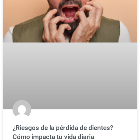
¿Riesgos de la pérdida de dientes?
Cómo impacta tu vida diaria