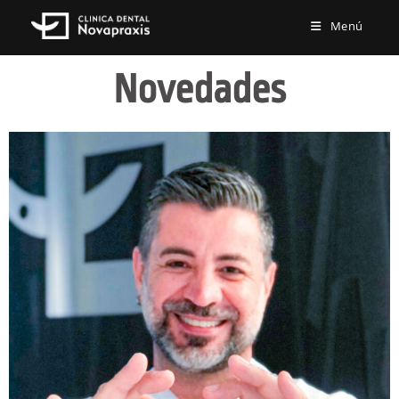
Menú
Novedades