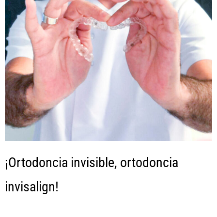
¡Ortodoncia invisible, ortodoncia
invisalign!