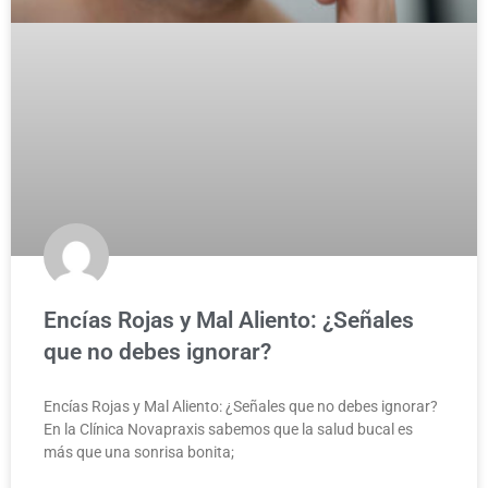
Encías Rojas y Mal Aliento: ¿Señales
que no debes ignorar?
Encías Rojas y Mal Aliento: ¿Señales que no debes ignorar?
En la Clínica Novapraxis sabemos que la salud bucal es
más que una sonrisa bonita;