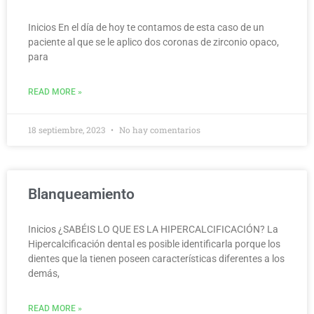
Inicios En el día de hoy te contamos de esta caso de un
paciente al que se le aplico dos coronas de zirconio opaco,
para
READ MORE »
18 septiembre, 2023
No hay comentarios
Blanqueamiento
Inicios ¿SABÉIS LO QUE ES LA HIPERCALCIFICACIÓN? La
Hipercalcificación dental es posible identificarla porque los
dientes que la tienen poseen características diferentes a los
demás,
READ MORE »