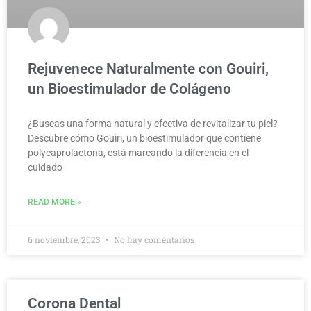
Rejuvenece Naturalmente con Gouiri,
un Bioestimulador de Colágeno
¿Buscas una forma natural y efectiva de revitalizar tu piel?
Descubre cómo Gouiri, un bioestimulador que contiene
polycaprolactona, está marcando la diferencia en el
cuidado
READ MORE »
6 noviembre, 2023
No hay comentarios
Corona Dental