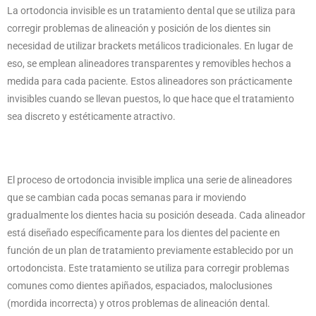
La ortodoncia invisible es un tratamiento dental que se utiliza para
corregir problemas de alineación y posición de los dientes sin
necesidad de utilizar brackets metálicos tradicionales. En lugar de
eso, se emplean alineadores transparentes y removibles hechos a
medida para cada paciente. Estos alineadores son prácticamente
invisibles cuando se llevan puestos, lo que hace que el tratamiento
sea discreto y estéticamente atractivo.
El proceso de ortodoncia invisible implica una serie de alineadores
que se cambian cada pocas semanas para ir moviendo
gradualmente los dientes hacia su posición deseada. Cada alineador
está diseñado específicamente para los dientes del paciente en
función de un plan de tratamiento previamente establecido por un
ortodoncista. Este tratamiento se utiliza para corregir problemas
comunes como dientes apiñados, espaciados, maloclusiones
(mordida incorrecta) y otros problemas de alineación dental.