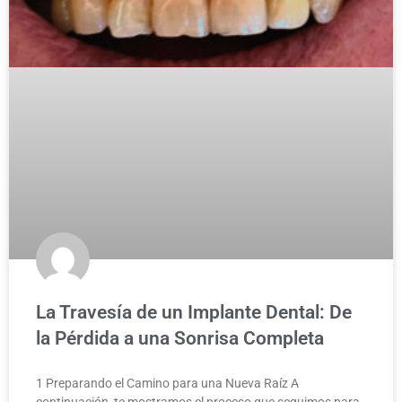
La Travesía de un Implante Dental: De
la Pérdida a una Sonrisa Completa
1 Preparando el Camino para una Nueva Raíz A