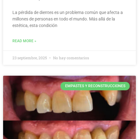
La pérdida de dientes es un problema común que afecta a
millones de personas en todo el mundo. Más allá de la
estética, esta condición
READ MORE »
23 septiembre, 2025
No hay comentarios
EMPASTES Y RECONSTRUCCIONES